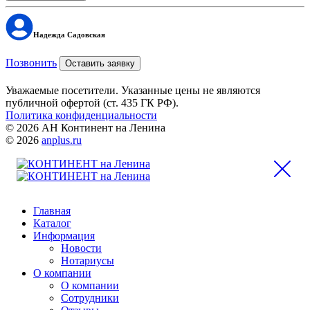
Надежда Садовская
Позвонить
Оставить заявку
Уважаемые посетители. Указанные цены не являются
публичной офертой (ст. 435 ГК РФ).
Политика конфиденциальности
© 2026 АН Континент на Ленина
© 2026
anplus.ru
Главная
Каталог
Информация
Новости
Нотариусы
О компании
О компании
Сотрудники