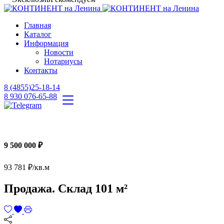
Главная
Каталог
Информация
Новости
Нотариусы
Контакты
8 (4855)25-18-14
8 930 076-65-88
9 500 000 ₽
93 781 ₽/кв.м
Продажа. Склад 101 м²