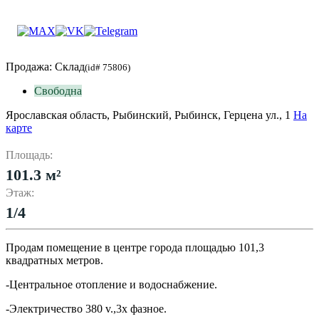
Продажа: Склад
(id# 75806)
Свободна
Ярославская область, Рыбинский, Рыбинск, Герцена ул., 1
На
карте
Площадь:
101.3 м²
Этаж:
1/4
Продам помещение в центре города площадью 101,3
квадратных метров.
-Центральное отопление и водоснабжение.
-Электричество 380 v.,3х фазное.