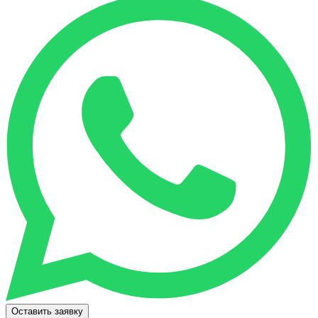
Оставить заявку