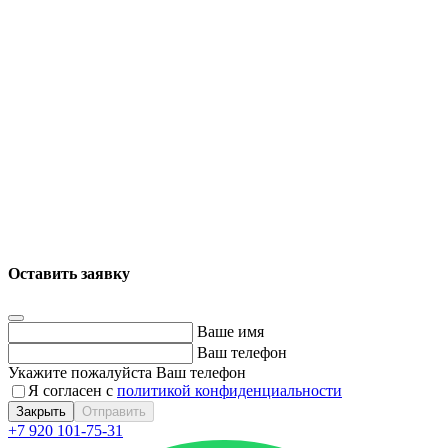
Оставить заявку
Ваше имя
Ваш телефон
Укажите пожалуйста Ваш телефон
Я согласен с
политикой конфиденциальности
Закрыть
Отправить
+7 920 101-75-31