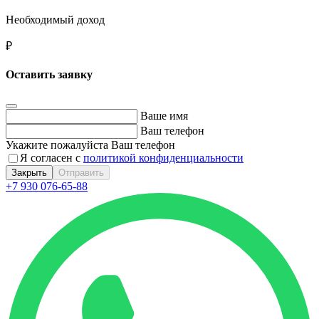
Необходимый доход
₽
Оставить заявку
Ваше имя
Ваш телефон
Укажите пожалуйста Ваш телефон
Я согласен с
политикой конфиденциальности
Закрыть
Отправить
+7 930 076-65-88