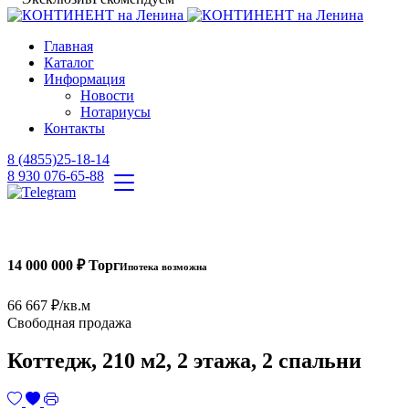
Главная
Каталог
Информация
Новости
Нотариусы
Контакты
8 (4855)25-18-14
8 930 076-65-88
14 000 000 ₽ Торг
Ипотека возможна
66 667 ₽/кв.м
Свободная продажа
Коттедж, 210 м2, 2 этажа, 2 спальни