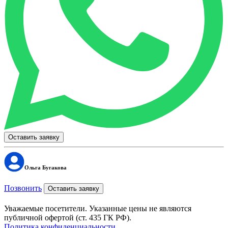
Оставить заявку
Ольга Бугакова
Позвонить
Оставить заявку
Уважаемые посетители. Указанные цены не являются
публичной офертой (ст. 435 ГК РФ).
Политика конфиденциальности