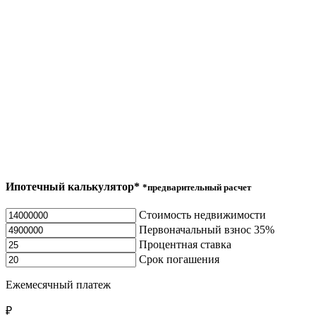
Ипотечный калькулятор*
*предварительный расчет
Стоимость недвижимости
Первоначальный взнос
35%
Процентная ставка
Срок погашения
Ежемесячный платеж
₽