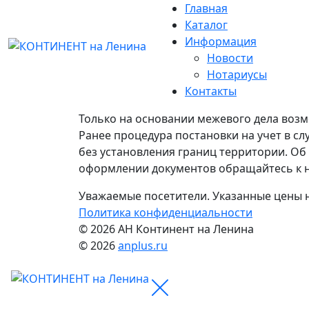
Главная
Каталог
Информация
Новости
Нотариусы
Контакты
Только на основании межевого дела возм
Ранее процедура постановки на учет в с
без установления границ территории. Об 
оформлении документов обращайтесь к нам
Уважаемые посетители. Указанные цены не
Политика конфиденциальности
© 2026 АН Континент на Ленина
© 2026
anplus.ru