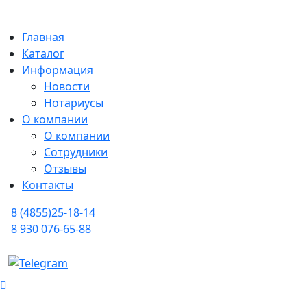
Главная
Каталог
Информация
Новости
Нотариусы
О компании
О компании
Сотрудники
Отзывы
Контакты
8 (4855)25-18-14
8 930 076-65-88